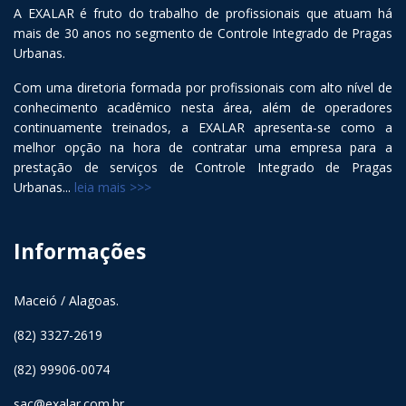
A EXALAR é fruto do trabalho de profissionais que atuam há
mais de 30 anos no segmento de Controle Integrado de Pragas
Urbanas.
Com uma diretoria formada por profissionais com alto nível de
conhecimento acadêmico nesta área, além de operadores
continuamente treinados, a EXALAR apresenta-se como a
melhor opção na hora de contratar uma empresa para a
prestação de serviços de Controle Integrado de Pragas
Urbanas...
leia mais >>>
Informações
Maceió / Alagoas.
(82) 3327-2619
(82) 99906-0074
sac@exalar.com.br