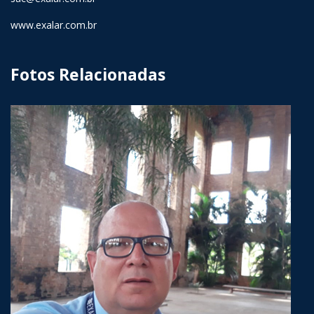
www.exalar.com.br
Fotos Relacionadas