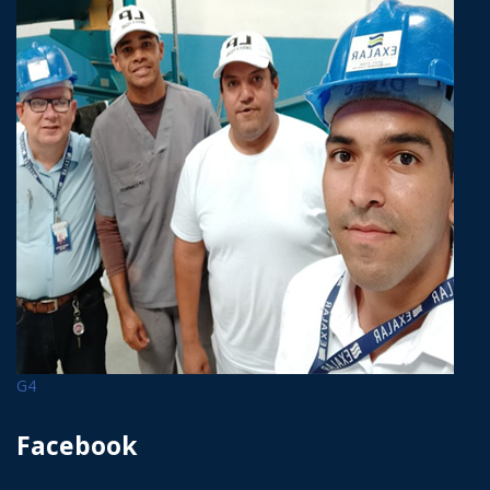
G4
Facebook