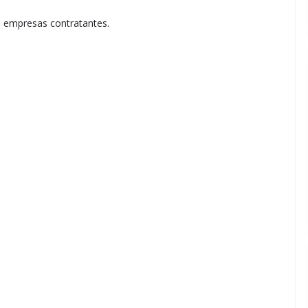
s empresas contratantes.