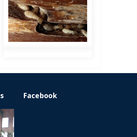
s
Facebook