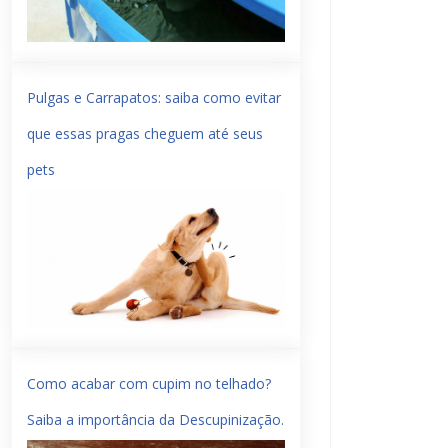
Pulgas e Carrapatos: saiba como evitar
que essas pragas cheguem até seus
pets
Como acabar com cupim no telhado?
Saiba a importância da Descupinização.