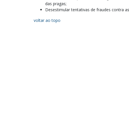
das pragas;
Desestimular tentativas de fraudes contra a
voltar ao topo