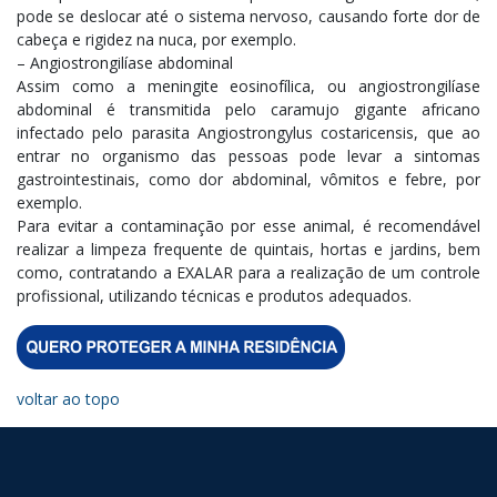
pode se deslocar até o sistema nervoso, causando forte dor de
cabeça e rigidez na nuca, por exemplo.
– Angiostrongilíase abdominal
Assim como a meningite eosinofílica, ou angiostrongilíase
abdominal é transmitida pelo caramujo gigante africano
infectado pelo parasita Angiostrongylus costaricensis, que ao
entrar no organismo das pessoas pode levar a sintomas
gastrointestinais, como dor abdominal, vômitos e febre, por
exemplo.
Para evitar a contaminação por esse animal, é recomendável
realizar a limpeza frequente de quintais, hortas e jardins, bem
como, contratando a EXALAR para a realização de um controle
profissional, utilizando técnicas e produtos adequados.
voltar ao topo