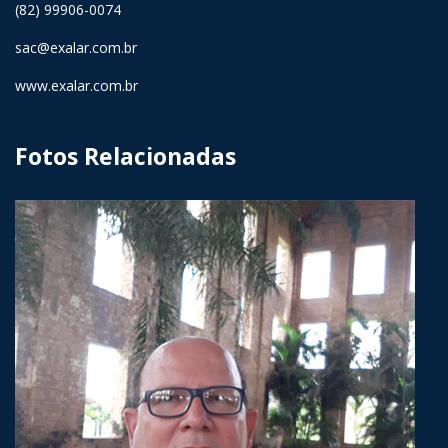
(82) 99906-0074
sac@exalar.com.br
www.exalar.com.br
Fotos Relacionadas