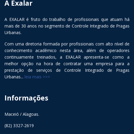
A Exalar
A EXALAR é fruto do trabalho de profissionais que atuam há
mais de 30 anos no segmento de Controle Integrado de Pragas
Urbanas.
Com uma diretoria formada por profissionais com alto nível de
conhecimento acadêmico nesta área, além de operadores
continuamente treinados, a EXALAR apresenta-se como a
melhor opção na hora de contratar uma empresa para a
prestação de serviços de Controle Integrado de Pragas
Urbanas...
leia mais >>>
Informações
Maceió / Alagoas.
(82) 3327-2619