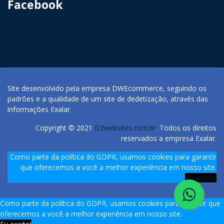
Facebook
Site desenvolvido pela empresa DWEcommerce, seguindo os
padrões e a qualidade de um site de dedetização, através das
informações Exalar.
Copyright © 2021
G3websites.com.br
. Todos os direitos
reservados a empresa Exalar.
Como parte da política do GDPR, usamos cookies para garantir
que oferecemos a você a melhor experiência em nosso site.
Eu aceito!
Como parte da política do GDPR, usamos cookies para garantir que
oferecemos a você a melhor experiência em nosso site.